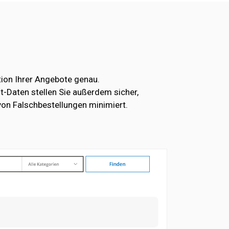
tion Ihrer Angebote genau.
t-Daten stellen Sie außerdem sicher,
von Falschbestellungen minimiert.