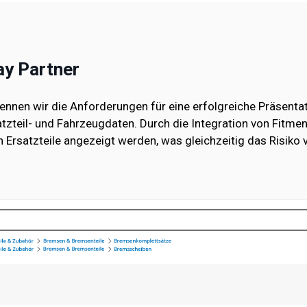
Bay Partner
kennen wir die Anforderungen für eine erfolgreiche Präsenta
atzteil- und Fahrzeugdaten. Durch die Integration von Fitmen
 Ersatzteile angezeigt werden, was gleichzeitig das Risiko 