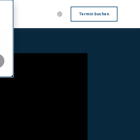
Termin buchen