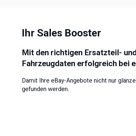
Ihr Sales Booster
Mit den richtigen Ersatzteil- un
Fahrzeugdaten erfolgreich bei 
Damit Ihre eBay-Angebote nicht nur glänze
gefunden werden.