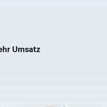
mehr Umsatz