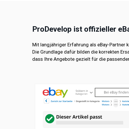
ProDevelop ist offizieller e
Mit langjähriger Erfahrung als eBay-Partner 
Die Grundlage dafür bilden die korrekten Ers
dass Ihre Angebote gezielt für die passenden