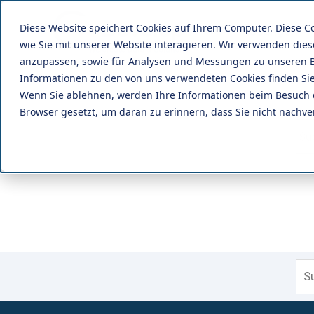
Diese Website speichert Cookies auf Ihrem Computer. Diese 
Lösungen
wie Sie mit unserer Website interagieren. Wir verwenden die
anzupassen, sowie für Analysen und Messungen zu unseren B
Informationen zu den von uns verwendeten Cookies finden S
Wenn Sie ablehnen, werden Ihre Informationen beim Besuch die
Browser gesetzt, um daran zu erinnern, dass Sie nicht nachv
Die
Die