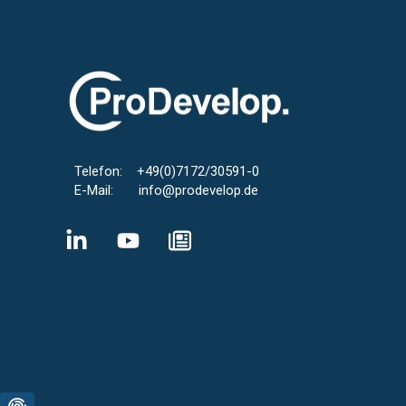
Telefon: +49(0)7172/30591-0
E-Mail: