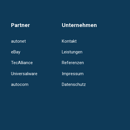
Partner
Unternehmen
autonet
Kontakt
eBay
Leistungen
TecAlliance
Referenzen
Universalware
Impressum
autocom
Datenschutz