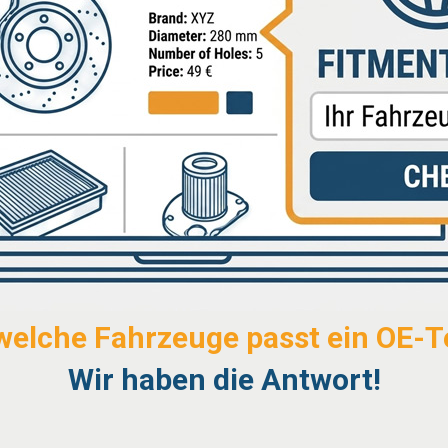
welche Fahrzeuge passt ein OE-Te
Wir haben die Antwort!