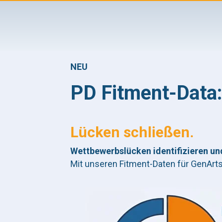
NEU
PD Fitment-Data
Lücken schließen.
Wettbewerbslücken identifizieren un
Mit unseren Fitment-Daten für GenArts