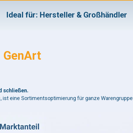
Ideal für: Hersteller & Großhändler
:
GenArt
d schließen.
, ist eine Sortimentsoptimierung für ganze Warengruppe