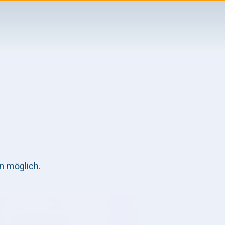
n möglich.