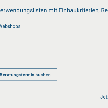
erwendungslisten mit Einbaukriterien, Be
 Webshops
Beratungstermin buchen
Jet