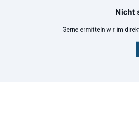
Nicht 
Gerne ermitteln wir im dire