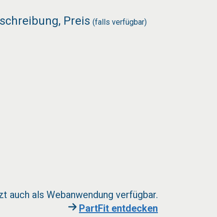
schreibung, Preis
(falls verfügbar)
zt auch als Webanwendung verfügbar.
PartFit entdecken