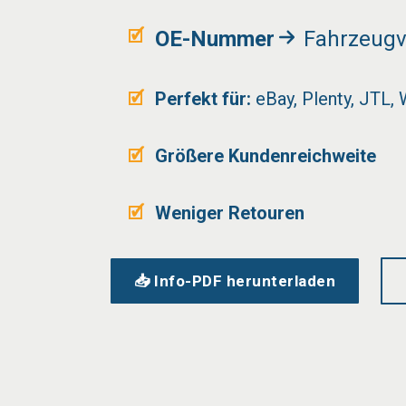
OE-Nummer
Fahrzeugv
Perfekt für:
eBay, Plenty, JTL,
Größere Kundenreichweite
Weniger Retouren
📥 Info-PDF herunterladen